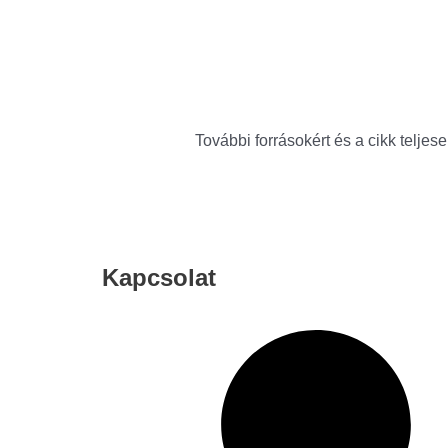
További forrásokért és a cikk teljese
Kapcsolat