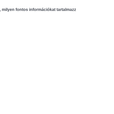
 milyen fontos információkat tartalmazz