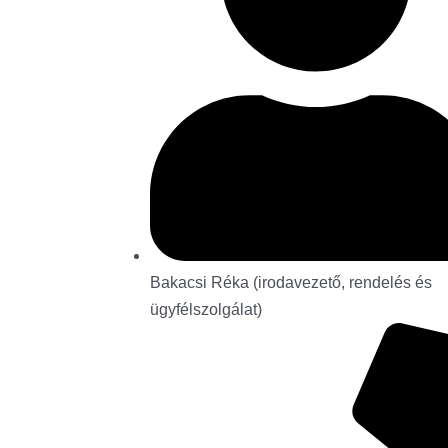
Bakacsi Réka (irodavezető, rendelés és
ügyfélszolgálat)