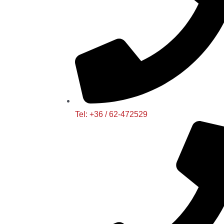
Tel: +36 / 62-472529