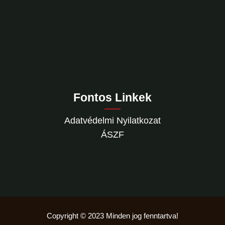
Fontos Linkek
Adatvédelmi Nyilatkozat
ÁSZF
Copyright © 2023 Minden jog fenntartva!