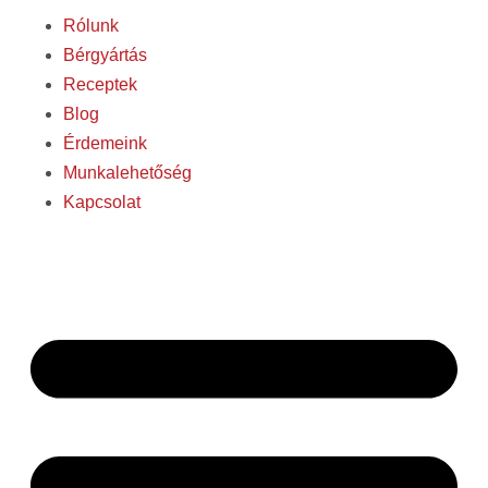
Rólunk
Bérgyártás
Receptek
Blog
Érdemeink
Munkalehetőség
Kapcsolat