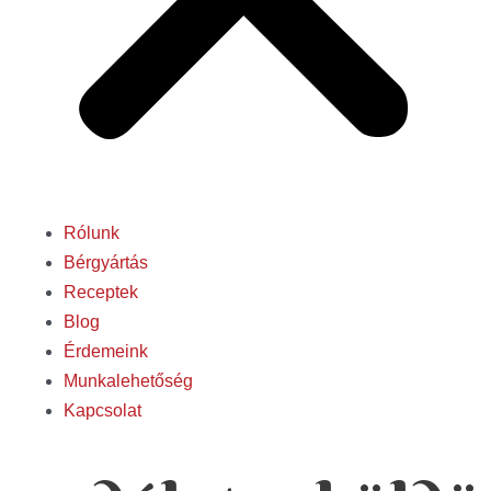
Rólunk
Bérgyártás
Receptek
Blog
Érdemeink
Munkalehetőség
Kapcsolat