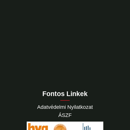
Fontos Linkek
Adatvédelmi Nyilatkozat
ÁSZF