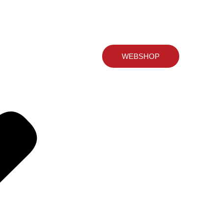
WEBSHOP