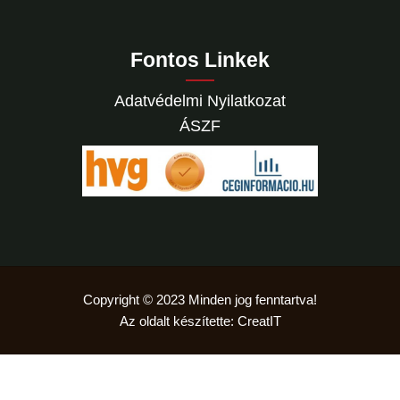
Fontos Linkek
Adatvédelmi Nyilatkozat
ÁSZF
Copyright © 2023 Minden jog fenntartva!
Az oldalt készítette: CreatIT